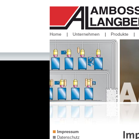
Home
Unternehmen
Produkte
Impressum
Datenschutz