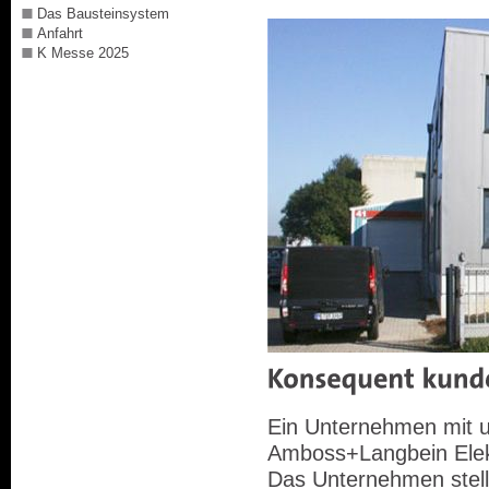
Das Bausteinsystem
Anfahrt
K Messe 2025
Ein Unternehmen mit un
Amboss+Langbein Elek
Das Unternehmen stell