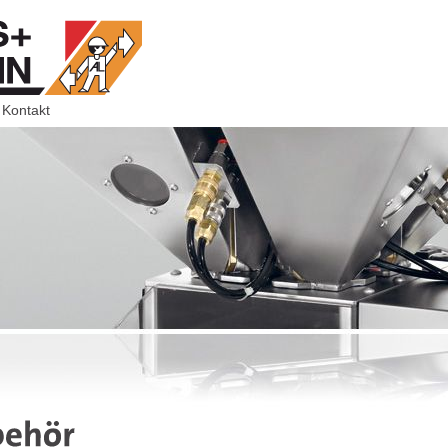
Kontakt