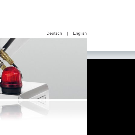
Deutsch
English