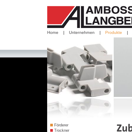
Home
Unternehmen
Produkte
Förderer
Trockner