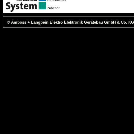
© Amboss + Langbein Elektro Elektronik Gerätebau GmbH & Co. KG