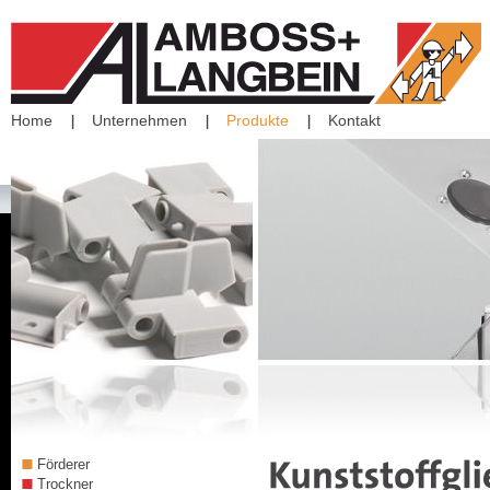
Home
Unternehmen
Produkte
Kontakt
Förderer
Trockner