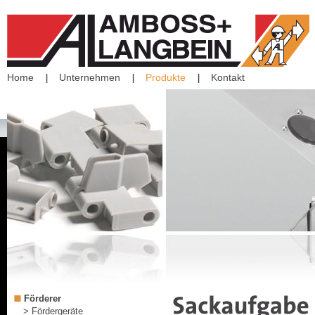
Home
Unternehmen
Produkte
Kontakt
Förderer
> Fördergeräte