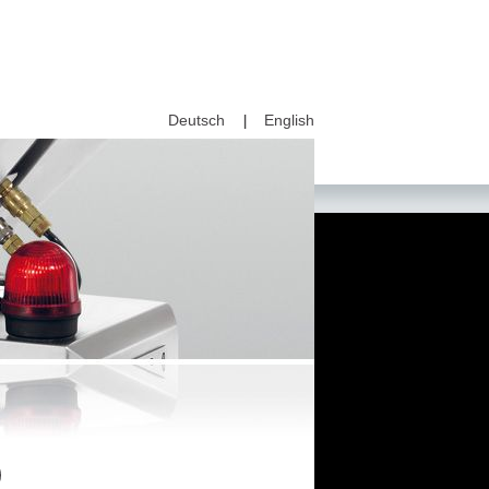
Deutsch
English