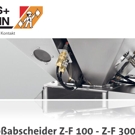
Kontakt